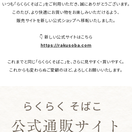
いつも「らくらくそばこ」をご利用いただき、誠にありがとうございます。
このたび、より快適にお買い物をお楽しみいただけるよう、
販売サイトを新しい公式ショップへ移転いたしました。
👇️ 新しい公式サイトはこちら
https://rakusoba.com
これまでと同じ「らくらくそばこ」を、さらに見やすく・買いやすく。
これからも変わらぬご愛顧のほど、よろしくお願いいたします。