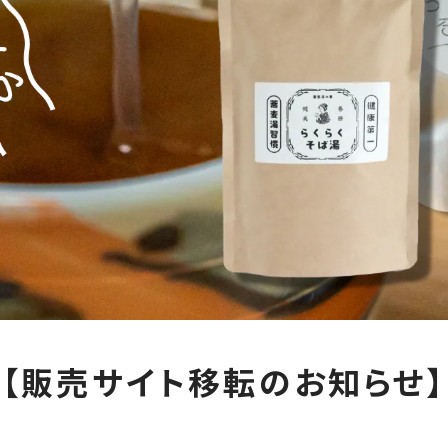
【販売サイト移転のお知らせ】