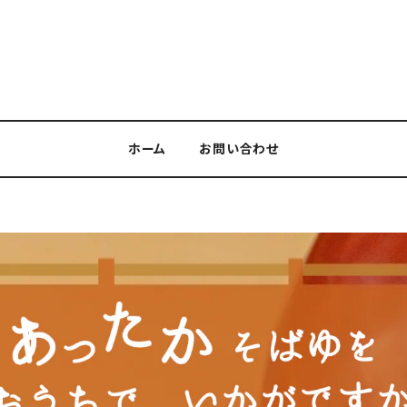
ホーム
お問い合わせ